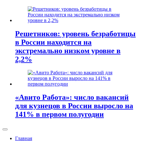
Решетников: уровень безработицы
в России находится на
экстремально низком уровне в
2,2%
«Авито Работа»: число вакансий
для кузнецов в России выросло на
141% в первом полугодии
Главная