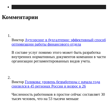
Новости
Комментарии
Виктор
Аутсорсинг в бухгалтерии: эффективный способ
оптимизации работы финансового отдела
В составе услуг помимо этого может быть разработка
внутренних нормативных документов компании в части
организации регламентированных видов учета.
Виктор
Голикова: уровень безработицы с начала года
снизился в 45 регионах России и возрос в 26
Численность работников в простое сейчас составляет 30
тысяч человек, что на 53 тысячи меньше