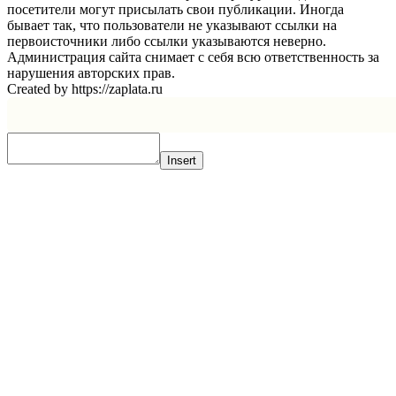
посетители могут присылать свои публикации. Иногда
бывает так, что пользователи не указывают ссылки на
первоисточники либо ссылки указываются неверно.
Администрация сайта снимает с себя всю ответственность за
нарушения авторских прав.
Created by https://zaplata.ru
Insert