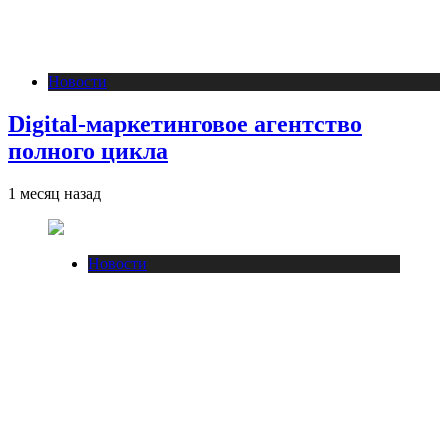
Новости
Digital-маркетинговое агентство
полного цикла
1 месяц назад
Новости