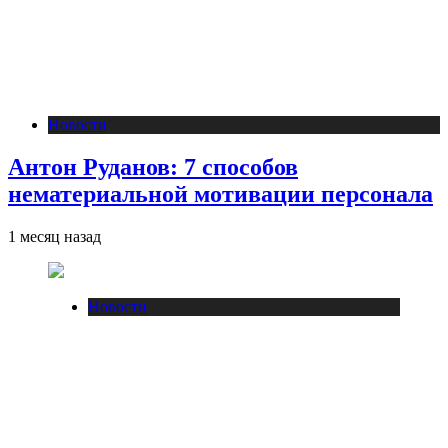
Новости
Антон Руданов: 7 способов
нематериальной мотивации персонала
1 месяц назад
Новости