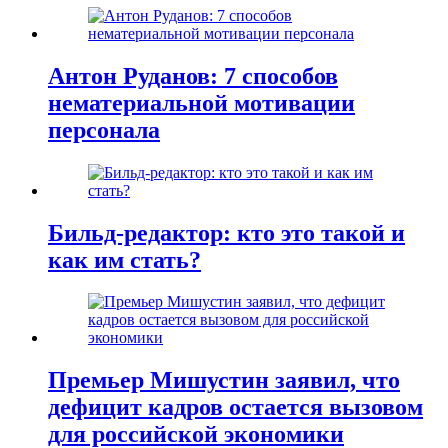
Антон Руданов: 7 способов
нематериальной мотивации
персонала
Бильд-редактор: кто это такой и
как им стать?
Премьер Мишустин заявил, что
дефицит кадров остается вызовом
для российской экономики