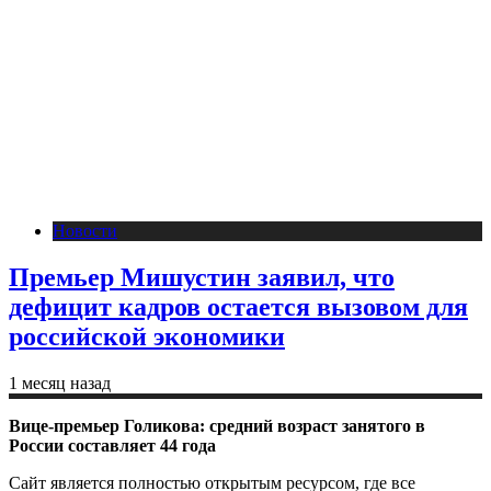
Новости
Премьер Мишустин заявил, что
дефицит кадров остается вызовом для
российской экономики
1 месяц назад
Вице-премьер Голикова: средний возраст занятого в
России составляет 44 года
Сайт является полностью открытым ресурсом, где все