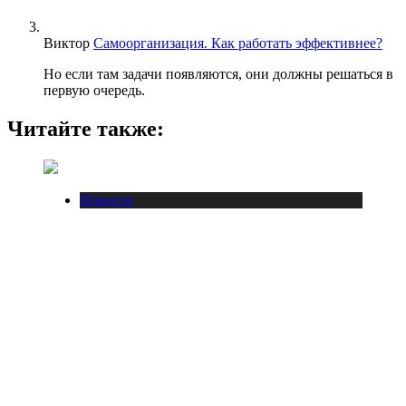
Виктор
Самоорганизация. Как работать эффективнее?
Но если там задачи появляются, они должны решаться в
первую очередь.
Читайте также:
Новости