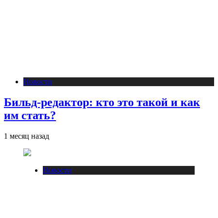
Новости
Бильд-редактор: кто это такой и как
им стать?
1 месяц назад
Новости