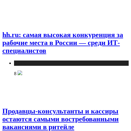
hh.ru: самая высокая конкуренция за
рабочие места в России — среди ИТ-
специалистов
Новости
8
Продавцы-консультанты и кассиры
остаются самыми востребованными
вакансиями в ритейле