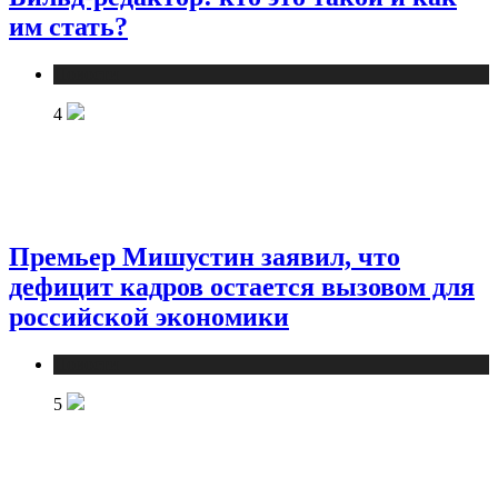
им стать?
Новости
4
Премьер Мишустин заявил, что
дефицит кадров остается вызовом для
российской экономики
Новости
5