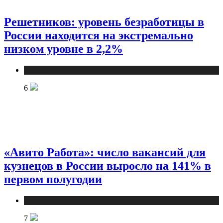
Решетников: уровень безработицы в
России находится на экстремально
низком уровне в 2,2%
Новости
6
«Авито Работа»: число вакансий для
кузнецов в России выросло на 141% в
первом полугодии
Новости
7