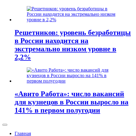
Решетников: уровень безработицы
в России находится на
экстремально низком уровне в
2,2%
«Авито Работа»: число вакансий
для кузнецов в России выросло на
141% в первом полугодии
Главная