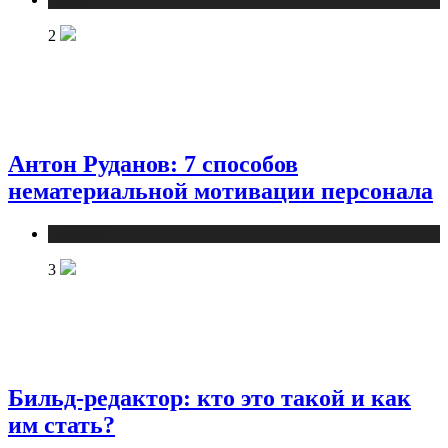
2
Антон Руданов: 7 способов
нематериальной мотивации персонала
Новости
3
Бильд-редактор: кто это такой и как
им стать?