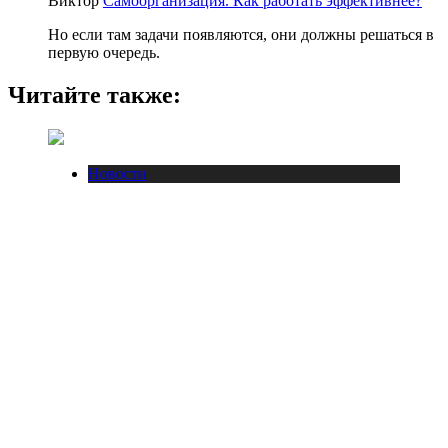
Виктор
Самоорганизация. Как работать эффективнее?
Но если там задачи появляются, они должны решаться в
первую очередь.
Читайте также:
Новости