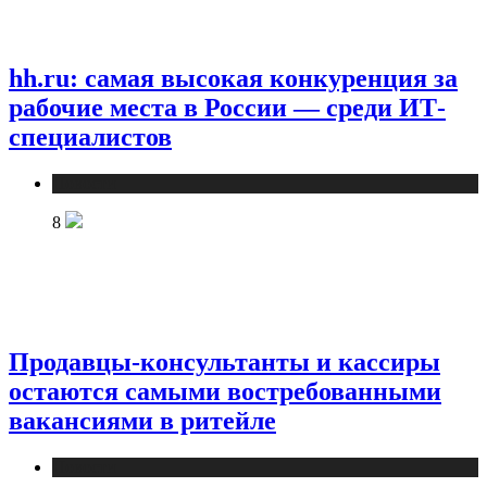
hh.ru: самая высокая конкуренция за
рабочие места в России — среди ИТ-
специалистов
Новости
8
Продавцы-консультанты и кассиры
остаются самыми востребованными
вакансиями в ритейле
Новости