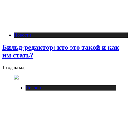
Новости
Бильд-редактор: кто это такой и как
им стать?
1 год назад
Новости