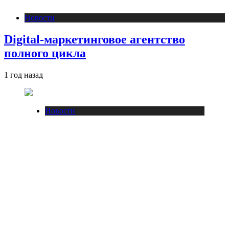
Новости
Digital-маркетинговое агентство
полного цикла
1 год назад
Новости