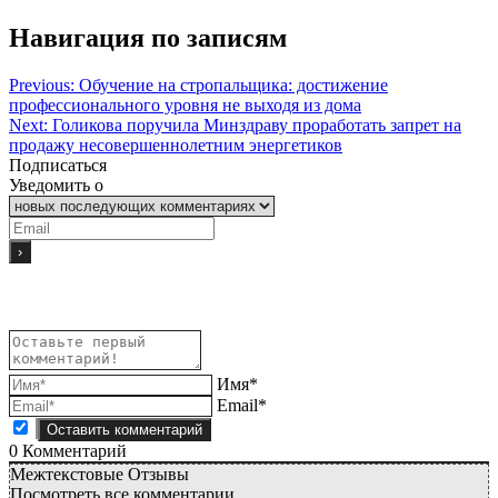
Навигация по записям
Previous:
Обучение на стропальщика: достижение
профессионального уровня не выходя из дома
Next:
Голикова поручила Минздраву проработать запрет на
продажу несовершеннолетним энергетиков
Подписаться
Уведомить о
Имя*
Email*
0
Комментарий
Межтекстовые Отзывы
Посмотреть все комментарии