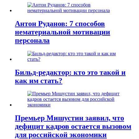
Антон Руданов: 7 способов
нематериальной мотивации
персонала
Бильд-редактор: кто это такой и
как им стать?
Премьер Мишустин заявил, что
дефицит кадров остается вызовом
для российской экономики