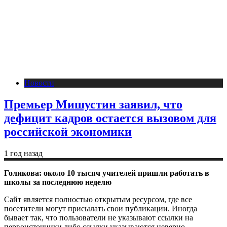
Новости
Премьер Мишустин заявил, что
дефицит кадров остается вызовом для
российской экономики
1 год назад
Голикова: около 10 тысяч учителей пришли работать в
школы за последнюю неделю
Сайт является полностью открытым ресурсом, где все
посетители могут присылать свои публикации. Иногда
бывает так, что пользователи не указывают ссылки на
первоисточники либо ссылки указываются неверно.