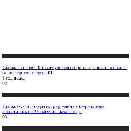
Новости
Голикова: около 10 тысяч учителей пришли работать в школы
за последнюю неделю
01
1 год назад
02
Новости
Голикова: число зарегистрированных безработных
сократилось на 33 тысячи с начала года
03
Новости