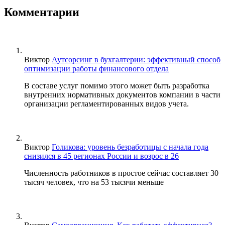
Комментарии
Виктор
Аутсорсинг в бухгалтерии: эффективный способ
оптимизации работы финансового отдела
В составе услуг помимо этого может быть разработка
внутренних нормативных документов компании в части
организации регламентированных видов учета.
Виктор
Голикова: уровень безработицы с начала года
снизился в 45 регионах России и возрос в 26
Численность работников в простое сейчас составляет 30
тысяч человек, что на 53 тысячи меньше