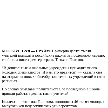
МОСКВА, 1 сен — ПРАЙМ.
Примерно десять тысяч
учителей пришли в российские школы за последнюю неделю,
сообщила вице-премьер страны Татьяна Голикова.
“В дошкольные и школьные учреждения приходит много
молодых специалистов. И нам это нравится”, — сказала она
на открытии новых общеобразовательных учреждений в пяти
регионах.
По словам замглавы правительства, за последнюю в школы
пришли работать десять тысяч учителей.
Коллектив, отметила Голикова, пополняют 46 тысяч молодых
выпускников педагогических университетов.