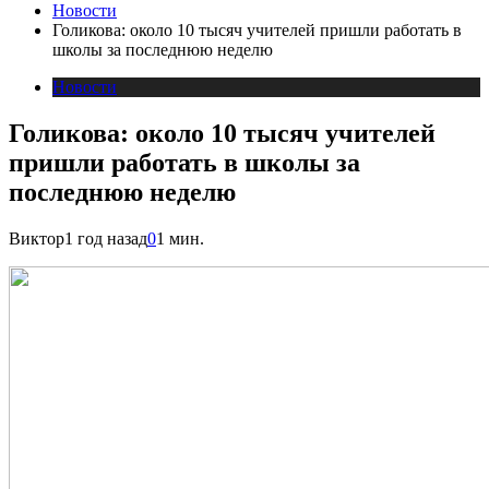
Новости
Голикова: около 10 тысяч учителей пришли работать в
школы за последнюю неделю
Новости
Голикова: около 10 тысяч учителей
пришли работать в школы за
последнюю неделю
Виктор
1 год назад
0
1 мин.