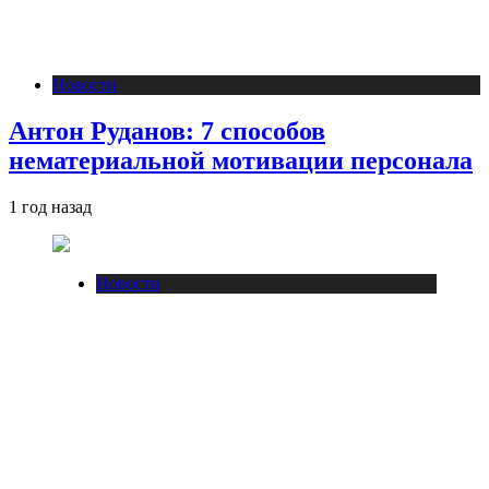
Новости
Антон Руданов: 7 способов
нематериальной мотивации персонала
1 год назад
Новости