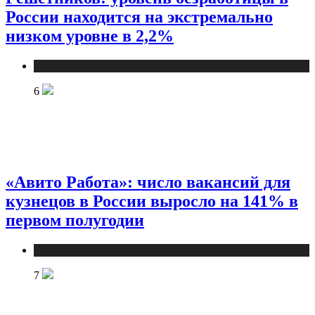
России находится на экстремально
низком уровне в 2,2%
Новости
6
«Авито Работа»: число вакансий для
кузнецов в России выросло на 141% в
первом полугодии
Новости
7