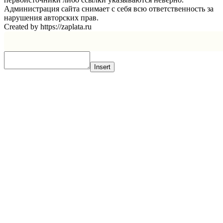
Администрация сайта снимает с себя всю ответственность за
нарушения авторских прав.
Created by https://zaplata.ru
Insert