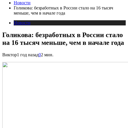
Новости
Голикова: безработных в России стало на 16 тысяч
меньше, чем в начале года
Новости
Голикова: безработных в России стало
на 16 тысяч меньше, чем в начале года
Виктор
1 год назад
0
2 мин.