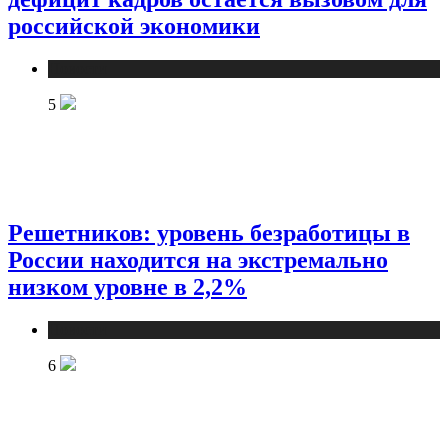
российской экономики
Новости
5
Решетников: уровень безработицы в
России находится на экстремально
низком уровне в 2,2%
Новости
6