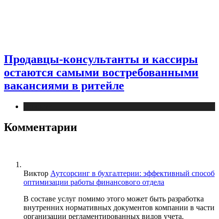
Продавцы-консультанты и кассиры
остаются самыми востребованными
вакансиями в ритейле
Новости
Комментарии
Виктор
Аутсорсинг в бухгалтерии: эффективный способ
оптимизации работы финансового отдела
В составе услуг помимо этого может быть разработка
внутренних нормативных документов компании в части
организации регламентированных видов учета.