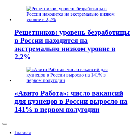
Решетников: уровень безработицы
в России находится на
экстремально низком уровне в
2,2%
«Авито Работа»: число вакансий
для кузнецов в России выросло на
141% в первом полугодии
Главная