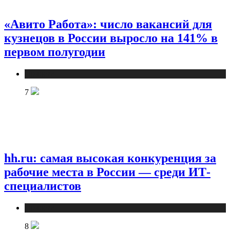
«Авито Работа»: число вакансий для
кузнецов в России выросло на 141% в
первом полугодии
Новости
7
hh.ru: самая высокая конкуренция за
рабочие места в России — среди ИТ-
специалистов
Новости
8