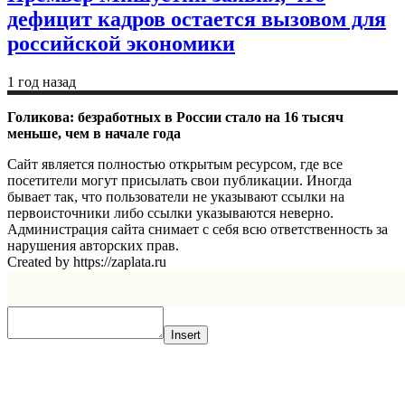
дефицит кадров остается вызовом для
российской экономики
1 год назад
Голикова: безработных в России стало на 16 тысяч
меньше, чем в начале года
Сайт является полностью открытым ресурсом, где все
посетители могут присылать свои публикации. Иногда
бывает так, что пользователи не указывают ссылки на
первоисточники либо ссылки указываются неверно.
Администрация сайта снимает с себя всю ответственность за
нарушения авторских прав.
Created by https://zaplata.ru
Insert