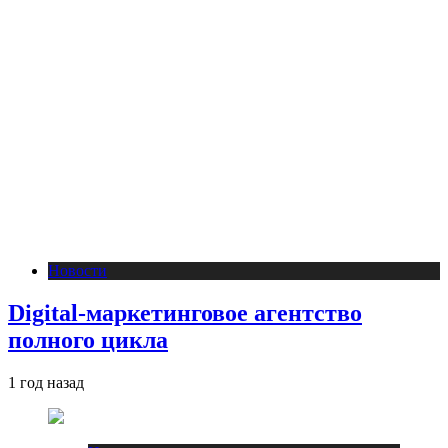
Новости
Digital-маркетинговое агентство
полного цикла
1 год назад