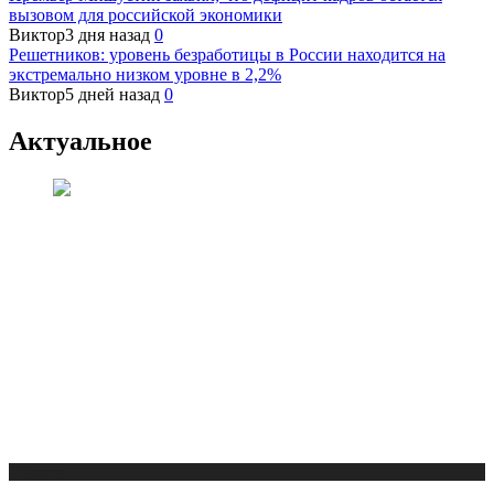
вызовом для российской экономики
Виктор
3 дня назад
0
Решетников: уровень безработицы в России находится на
экстремально низком уровне в 2,2%
Виктор
5 дней назад
0
Актуальное
Новости