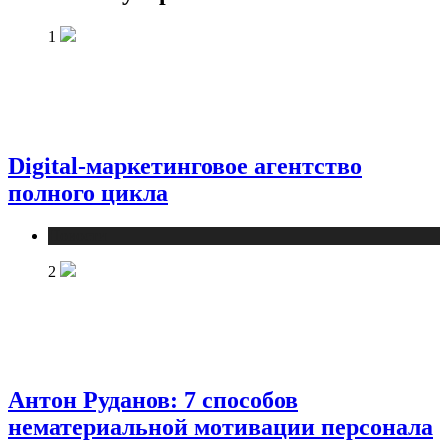
1
Digital-маркетинговое агентство
полного цикла
Новости
2
Антон Руданов: 7 способов
нематериальной мотивации персонала