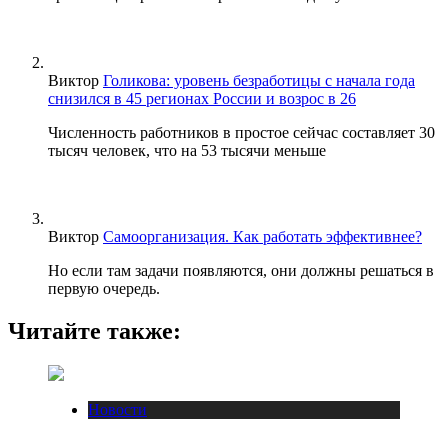
Виктор
Голикова: уровень безработицы с начала года
снизился в 45 регионах России и возрос в 26
Численность работников в простое сейчас составляет 30
тысяч человек, что на 53 тысячи меньше
Виктор
Самоорганизация. Как работать эффективнее?
Но если там задачи появляются, они должны решаться в
первую очередь.
Читайте также:
Новости