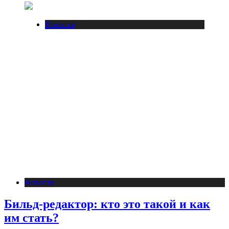
Новости
Новости
Бильд-редактор: кто это такой и как
им стать?