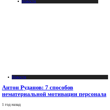
Новости
Новости
Антон Руданов: 7 способов
нематериальной мотивации персонала
1 год назад