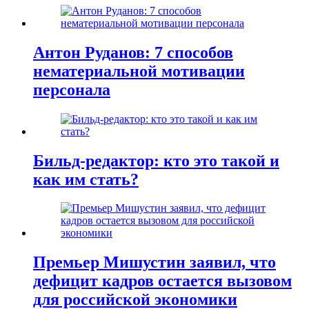
Антон Руданов: 7 способов
нематериальной мотивации
персонала
Бильд-редактор: кто это такой и
как им стать?
Премьер Мишустин заявил, что
дефицит кадров остается вызовом
для российской экономики